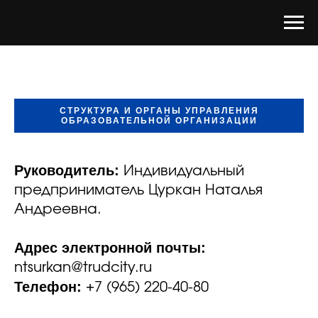
СТРУКТУРА И ОРГАНЫ УПРАВЛЕНИЯ
ОБРАЗОВАТЕЛЬНОЙ ОРГАНИЗАЦИИ
Руководитель:
Индивидуальный
предприниматель Цуркан Наталья
Андреевна.
Адрес электронной почты:
ntsurkan@trudcity.ru
Телефон:
+7 (965) 220-40-80